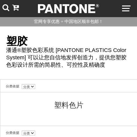
官网专享优惠 + 中国地区顺丰包邮！
塑胶
潘通®塑胶色彩系统 [PANTONE PLASTICS Color
System] 可以让您自信地发挥创造力，提供您塑胶
色彩设计所需的简易性、可控性及精确度
分类依据
塑料色片
分类依据