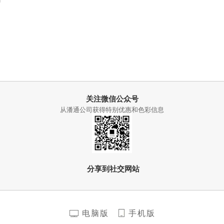
关注微信公众号
从潘通公司获得特别优惠和色彩信息
分享到社交网站
电脑版
手机版