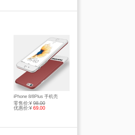
iPhone 8/8Plus 手机壳
零售价:¥
98.00
优惠价:¥
69.00