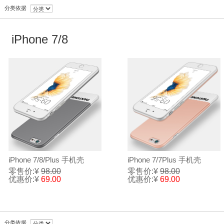
分类依据
iPhone 7/8
iPhone 7/8/Plus 手机壳
iPhone 7/7Plus 手机壳
零售价:¥
98.00
零售价:¥
98.00
优惠价:¥
69.00
优惠价:¥
69.00
分类依据