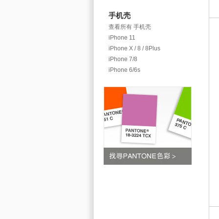
手机壳
查看所有 手机壳
iPhone 11
iPhone X / 8 / 8Plus
iPhone 7/8
iPhone 6/6s