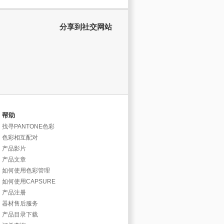
分享到社交网站
帮助
找寻PANTONE色彩
色彩相互配对
产品影片
产品文章
如何使用色彩管理
如何使用CAPSURE
产品注册
器材售后服务
产品目录下载